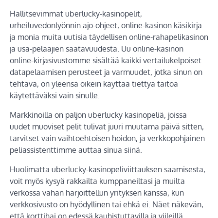
Hallitsevimmat uberlucky-kasinopelit,
urheiluvedonlyönnin ajo-ohjeet, online-kasinon käsikirja
ja monia muita uutisia täydellisen online-rahapelikasinon
ja usa-pelaajien saatavuudesta. Uu online-kasinon
online-kirjasivustomme sisältää kaikki vertailukelpoiset
datapelaamisen perusteet ja varmuudet, jotka sinun on
tehtävä, on yleensä oikein käyttää tiettyä taitoa
käytettäväksi vain sinulle.
Markkinoilla on paljon uberlucky kasinopeliä, joissa
uudet muoviset pelit tulivat juuri muutama päivä sitten,
tarvitset vain vaihtoehtoisen hoidon, ja verkkopohjainen
peliassistenttimme auttaa sinua siinä.
Huolimatta uberlucky-kasinopeliviittauksen saamisesta,
voit myös kysyä rakkailta kumppaneiltasi ja muilta
verkossa vähän harjoittellun yrityksen kanssa, kun
verkkosivusto on hyödyllinen tai ehkä ei. Näet näkevän,
että korttihai on edessä kauhistuttavilla ja viileillä