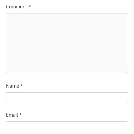
Comment
*
Name
*
Email
*