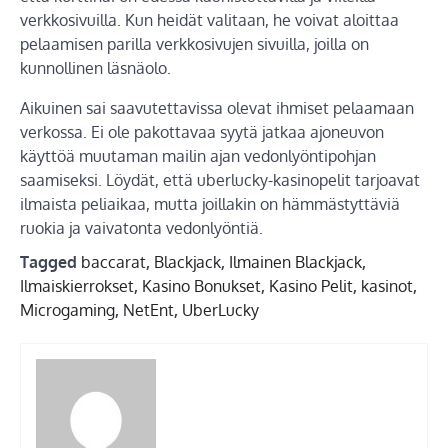
verkkosivuilla. Kun heidät valitaan, he voivat aloittaa
pelaamisen parilla verkkosivujen sivuilla, joilla on
kunnollinen läsnäolo.
Aikuinen sai saavutettavissa olevat ihmiset pelaamaan
verkossa. Ei ole pakottavaa syytä jatkaa ajoneuvon
käyttöä muutaman mailin ajan vedonlyöntipohjan
saamiseksi. Löydät, että uberlucky-kasinopelit tarjoavat
ilmaista peliaikaa, mutta joillakin on hämmästyttäviä
ruokia ja vaivatonta vedonlyöntiä.
Tagged
baccarat
,
Blackjack
,
Ilmainen Blackjack
,
Ilmaiskierrokset
,
Kasino Bonukset
,
Kasino Pelit
,
kasinot
,
Microgaming
,
NetEnt
,
UberLucky