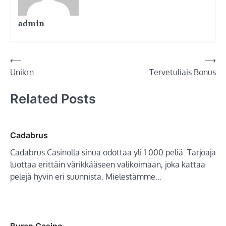
admin
Post
⟵
⟶
Unikrn
Tervetuliais Bonus
navigation
Related Posts
Cadabrus
Cadabrus Casinolla sinua odottaa yli 1 000 peliä. Tarjoaja
luottaa erittäin värikkääseen valikoimaan, joka kattaa
pelejä hyvin eri suunnista. Mielestämme…