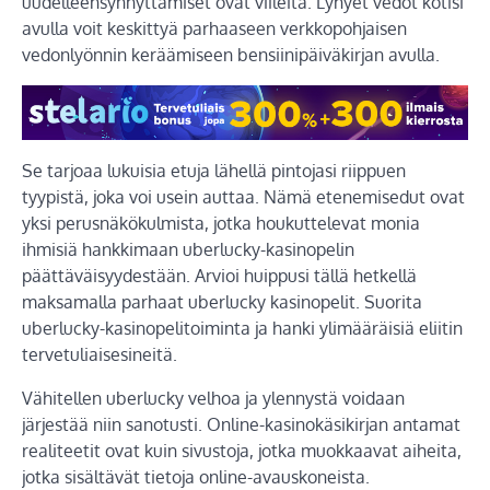
uudelleensynnyttämiset ovat viileitä. Lyhyet vedot kotisi
avulla voit keskittyä parhaaseen verkkopohjaisen
vedonlyönnin keräämiseen bensiinipäiväkirjan avulla.
Se tarjoaa lukuisia etuja lähellä pintojasi riippuen
tyypistä, joka voi usein auttaa. Nämä etenemisedut ovat
yksi perusnäkökulmista, jotka houkuttelevat monia
ihmisiä hankkimaan uberlucky-kasinopelin
päättäväisyydestään. Arvioi huippusi tällä hetkellä
maksamalla parhaat uberlucky kasinopelit. Suorita
uberlucky-kasinopelitoiminta ja hanki ylimääräisiä eliitin
tervetuliaisesineitä.
Vähitellen uberlucky velhoa ja ylennystä voidaan
järjestää niin sanotusti. Online-kasinokäsikirjan antamat
realiteetit ovat kuin sivustoja, jotka muokkaavat aiheita,
jotka sisältävät tietoja online-avauskoneista.