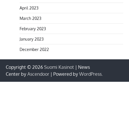
April 2023
March 2023
February 2023
January 2023
December 2022
Copyright © 2026
Suomi Kasinot
| News
Center by
Ascendoor
| Powered by
WordPress
.