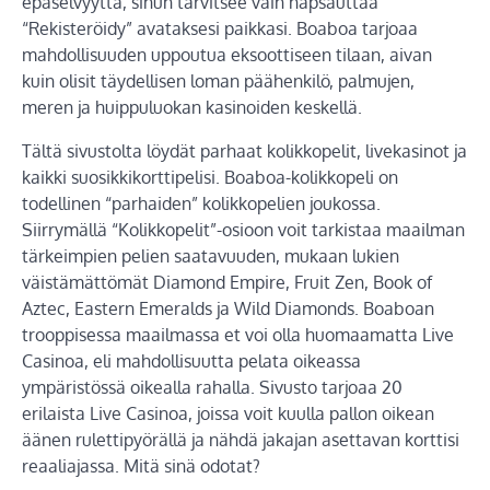
epäselvyyttä, sinun tarvitsee vain napsauttaa
“Rekisteröidy” avataksesi paikkasi. Boaboa tarjoaa
mahdollisuuden uppoutua eksoottiseen tilaan, aivan
kuin olisit täydellisen loman päähenkilö, palmujen,
meren ja huippuluokan kasinoiden keskellä.
Tältä sivustolta löydät parhaat kolikkopelit, livekasinot ja
kaikki suosikkikorttipelisi. Boaboa-kolikkopeli on
todellinen “parhaiden” kolikkopelien joukossa.
Siirrymällä “Kolikkopelit”-osioon voit tarkistaa maailman
tärkeimpien pelien saatavuuden, mukaan lukien
väistämättömät Diamond Empire, Fruit Zen, Book of
Aztec, Eastern Emeralds ja Wild Diamonds. Boaboan
trooppisessa maailmassa et voi olla huomaamatta Live
Casinoa, eli mahdollisuutta pelata oikeassa
ympäristössä oikealla rahalla. Sivusto tarjoaa 20
erilaista Live Casinoa, joissa voit kuulla pallon oikean
äänen rulettipyörällä ja nähdä jakajan asettavan korttisi
reaaliajassa. Mitä sinä odotat?