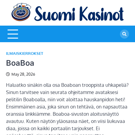
Skip
to
S
Rika
content
hita
Ka
ILMAISKIERROKSET
BoaBoa
May 28, 2026
Haluatko sinäkin olla osa Boaboan trooppista uhkapeliä?
Sinun tarvitsee vain seurata ohjeitamme avataksesi
pelitilin Boaboalla, niin voit aloittaa hauskanpidon heti!
Ensimmäinen asia, joka sinun on tehtävä, on napsauttaa
oranssia linkkiämme. Boaboa-sivuston aloitusnäyttö
avautuu. Kuten näytön yläosassa näet, on viisi liukuvaa
diaa, joissa on kaikki portaalin tarjoukset. Ei