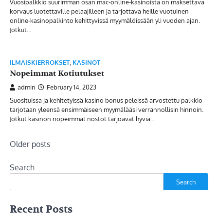
Vuosipalkkio suurimman osan mac-online-kasinoista on maksettava
korvaus luotettaville pelaajilleen ja tarjottava heille vuotuinen
online-kasinopalkinto kehittyvissä myymälöissään yli vuoden ajan.
Jotkut…
ILMAISKIERROKSET
,
KASINOT
Nopeimmat Kotiutukset
admin
February 14, 2023
Suosituissa ja kehitetyissä kasino bonus peleissä arvostettu palkkio
tarjotaan yleensä ensimmäiseen myymälääsi verrannollisin hinnoin.
Jotkut kasinon nopeimmat nostot tarjoavat hyviä…
Posts
Older posts
navigation
Search
Search
Recent Posts