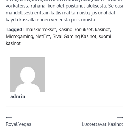
voi käteistä rahana, kun olet poistunut aluksesta. Se olisi
mahdollisesti erittäin kallis matkamuisto, jos unohdat
käydä kassalla ennen veneestä poistumista.
Tagged
Ilmaiskierrokset
,
Kasino Bonukset
,
kasinot
,
Microgaming
,
NetEnt
,
Rival Gaming Kasinot
,
suomi
kasinot
admin
Post
⟵
⟶
Royal Vegas
Luotettavat Kasinot
navigation