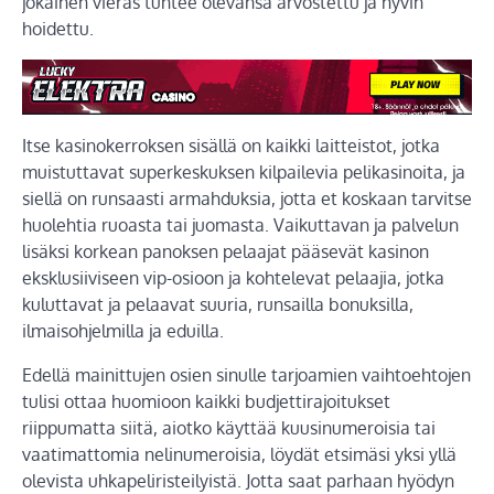
jokainen vieras tuntee olevansa arvostettu ja hyvin
hoidettu.
Itse kasinokerroksen sisällä on kaikki laitteistot, jotka
muistuttavat superkeskuksen kilpailevia pelikasinoita, ja
siellä on runsaasti armahduksia, jotta et koskaan tarvitse
huolehtia ruoasta tai juomasta. Vaikuttavan ja palvelun
lisäksi korkean panoksen pelaajat pääsevät kasinon
eksklusiiviseen vip-osioon ja kohtelevat pelaajia, jotka
kuluttavat ja pelaavat suuria, runsailla bonuksilla,
ilmaisohjelmilla ja eduilla.
Edellä mainittujen osien sinulle tarjoamien vaihtoehtojen
tulisi ottaa huomioon kaikki budjettirajoitukset
riippumatta siitä, aiotko käyttää kuusinumeroisia tai
vaatimattomia nelinumeroisia, löydät etsimäsi yksi yllä
olevista uhkapeliristeilyistä. Jotta saat parhaan hyödyn