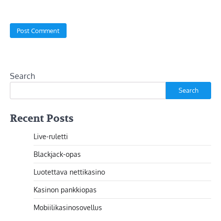
Search
Search
Recent Posts
Live-ruletti
Blackjack-opas
Luotettava nettikasino
Kasinon pankkiopas
Mobiilikasinosovellus