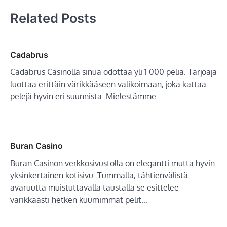
Related Posts
Cadabrus
Cadabrus Casinolla sinua odottaa yli 1 000 peliä. Tarjoaja
luottaa erittäin värikkääseen valikoimaan, joka kattaa
pelejä hyvin eri suunnista. Mielestämme…
Buran Casino
Buran Casinon verkkosivustolla on elegantti mutta hyvin
yksinkertainen kotisivu. Tummalla, tähtienvälistä
avaruutta muistuttavalla taustalla se esittelee
värikkäästi hetken kuumimmat pelit…