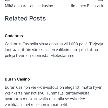
Post
Mikä on paras online-kasino
Ilmainen Blackjack
navigation
Related Posts
Cadabrus
Cadabrus Casinolla sinua odottaa yli 1 000 peliä. Tarjoaja
luottaa erittäin värikkääseen valikoimaan, joka kattaa
pelejä hyvin eri suunnista. Mielestämme…
Buran Casino
Buran Casinon verkkosivustolla on elegantti mutta hyvin
yksinkertainen kotisivu. Tummalla, tähtienvälistä
avaruutta muistuttavalla taustalla se esittelee
värikkäästi hetken kuumimmat pelit…