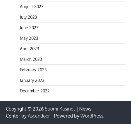
August 2023
July 2023
June 2023
May 2023
April 2023
March 2023
February 2023
January 2023
December 2022
Copyright © 2026
Suomi Kasinot
| News
Center by
Ascendoor
| Powered by
WordPress
.