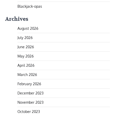
Blackjack-opas
Archives
August 2026
July 2026
June 2026
May 2026
April 2026
March 2026
February 2026
December 2023
November 2023
October 2023