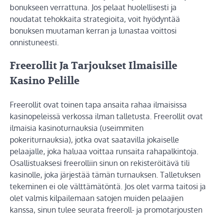
bonukseen verrattuna. Jos pelaat huolellisesti ja
noudatat tehokkaita strategioita, voit hyödyntää
bonuksen muutaman kerran ja lunastaa voittosi
onnistuneesti.
Freerollit Ja Tarjoukset Ilmaisille
Kasino Pelille
Freerollit ovat toinen tapa ansaita rahaa ilmaisissa
kasinopeleissä verkossa ilman talletusta. Freerollit ovat
ilmaisia kasinoturnauksia (useimmiten
pokeriturnauksia), jotka ovat saatavilla jokaiselle
pelaajalle, joka haluaa voittaa runsaita rahapalkintoja.
Osallistuaksesi freerolliin sinun on rekisteröitävä tili
kasinolle, joka järjestää tämän turnauksen. Talletuksen
tekeminen ei ole välttämätöntä. Jos olet varma taitosi ja
olet valmis kilpailemaan satojen muiden pelaajien
kanssa, sinun tulee seurata freeroll- ja promotarjousten