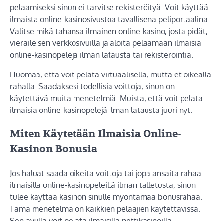
pelaamiseksi sinun ei tarvitse rekisteröityä. Voit käyttää
ilmaista online-kasinosivustoa tavallisena peliportaalina.
Valitse mikä tahansa ilmainen online-kasino, josta pidät,
vieraile sen verkkosivuilla ja aloita pelaamaan ilmaisia
online-kasinopelejä ilman latausta tai rekisteröintiä.
Huomaa, että voit pelata virtuaalisella, mutta et oikealla
rahalla. Saadaksesi todellisia voittoja, sinun on
käytettävä muita menetelmiä. Muista, että voit pelata
ilmaisia online-kasinopelejä ilman latausta juuri nyt.
Miten Käytetään Ilmaisia Online-
Kasinon Bonusia
Jos haluat saada oikeita voittoja tai jopa ansaita rahaa
ilmaisilla online-kasinopeleillä ilman talletusta, sinun
tulee käyttää kasinon sinulle myöntämää bonusrahaa.
Tämä menetelmä on kaikkien pelaajien käytettävissä.
Sen avulla voit pelata ilmaisilla nettikasinoilla