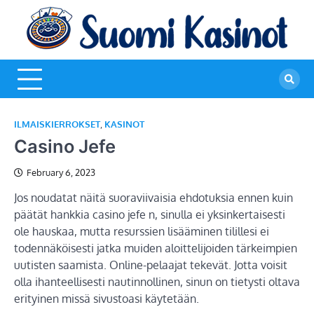
Skip
to
S
Rika
content
hita
Ka
ILMAISKIERROKSET
,
KASINOT
Casino Jefe
February 6, 2023
Jos noudatat näitä suoraviivaisia ehdotuksia ennen kuin
päätät hankkia casino jefe n, sinulla ei yksinkertaisesti
ole hauskaa, mutta resurssien lisääminen tilillesi ei
todennäköisesti jatka muiden aloittelijoiden tärkeimpien
uutisten saamista. Online-pelaajat tekevät. Jotta voisit
olla ihanteellisesti nautinnollinen, sinun on tietysti oltava
erityinen missä sivustoasi käytetään.