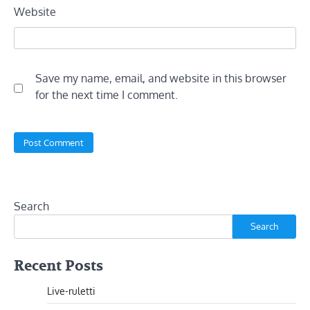
Website
Save my name, email, and website in this browser
for the next time I comment.
Search
Search
Recent Posts
Live-ruletti