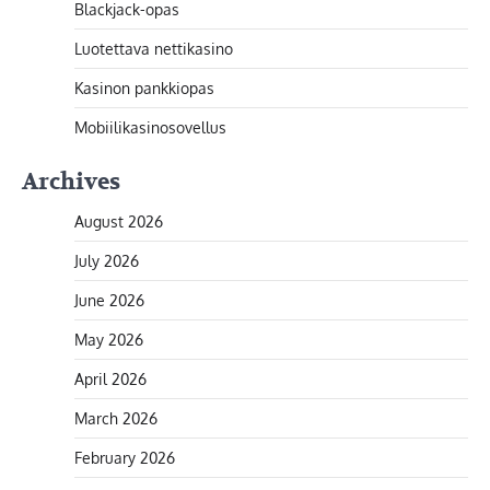
Blackjack-opas
Luotettava nettikasino
Kasinon pankkiopas
Mobiilikasinosovellus
Archives
August 2026
July 2026
June 2026
May 2026
April 2026
March 2026
February 2026