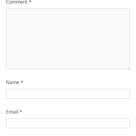
Comment
*
Name
*
Email
*