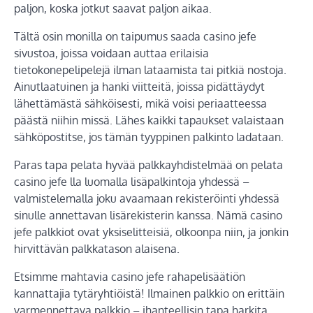
paljon, koska jotkut saavat paljon aikaa.
Tältä osin monilla on taipumus saada casino jefe
sivustoa, joissa voidaan auttaa erilaisia
tietokonepelipelejä ilman lataamista tai pitkiä nostoja.
Ainutlaatuinen ja hanki viitteitä, joissa pidättäydyt
lähettämästä sähköisesti, mikä voisi periaatteessa
päästä niihin missä. Lähes kaikki tapaukset valaistaan
sähköpostitse, jos tämän tyyppinen palkinto ladataan.
Paras tapa pelata hyvää palkkayhdistelmää on pelata
casino jefe lla luomalla lisäpalkintoja yhdessä –
valmistelemalla joku avaamaan rekisteröinti yhdessä
sinulle annettavan lisärekisterin kanssa. Nämä casino
jefe palkkiot ovat yksiselitteisiä, olkoonpa niin, ja jonkin
hirvittävän palkkatason alaisena.
Etsimme mahtavia casino jefe rahapelisäätiön
kannattajia tytäryhtiöistä! Ilmainen palkkio on erittäin
varmennettava palkkio – ihanteellisin tapa harkita