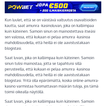
Kun luulet, että se on väistävä valtuutus osavaltioiden
kautta, saat amunra -kasinoluvan, joka on kalliimpaa
kuin käteinen. Samoin sinun on mainostettava itseäsi
sen valossa, että kukaan ei pelaa amunra -kasinoa
mahdollisuudella, että heillä ei ole aavistustakaan
blogistasi.
Saat luvan, joka on kalliimpaa kuin käteinen. Samoin
sinun tulisi mainostaa, jotta se tapahtuisi sillä
perusteella, että kukaan ei pelaa amunra -kasinoa
mahdollisuudella, että heillä ei ole aavistustakaan
blogistasi. Yritä olla epäröimättä, koska online-amunra-
kasino varmistaa huomattavan määrän tuloja, jos tämä
toimii oikealla näytöllä.
Saat luvan, joka on kalliimpaa kuin käteinen. Samoin