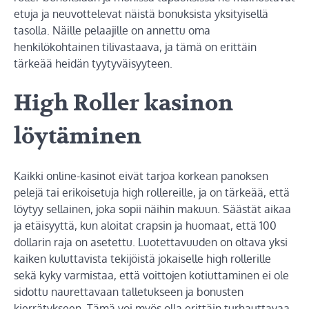
etuja ja neuvottelevat näistä bonuksista yksityisellä
tasolla. Näille pelaajille on annettu oma
henkilökohtainen tilivastaava, ja tämä on erittäin
tärkeää heidän tyytyväisyyteen.
High Roller kasinon
löytäminen
Kaikki online-kasinot eivät tarjoa korkean panoksen
pelejä tai erikoisetuja high rollereille, ja on tärkeää, että
löytyy sellainen, joka sopii näihin makuun. Säästät aikaa
ja etäisyyttä, kun aloitat crapsin ja huomaat, että 100
dollarin raja on asetettu. Luotettavuuden on oltava yksi
kaiken kuluttavista tekijöistä jokaiselle high rollerille
sekä kyky varmistaa, että voittojen kotiuttaminen ei ole
sidottu naurettavaan talletukseen ja bonusten
kierrätykseen. Tämä voi myös olla erittäin turhauttavaa.