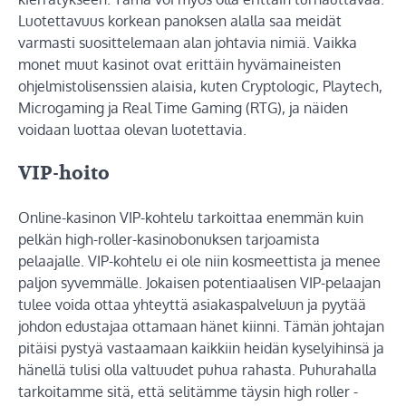
Luotettavuus korkean panoksen alalla saa meidät
varmasti suosittelemaan alan johtavia nimiä. Vaikka
monet muut kasinot ovat erittäin hyvämaineisten
ohjelmistolisenssien alaisia, kuten Cryptologic, Playtech,
Microgaming ja Real Time Gaming (RTG), ja näiden
voidaan luottaa olevan luotettavia.
VIP-hoito
Online-kasinon VIP-kohtelu tarkoittaa enemmän kuin
pelkän high-roller-kasinobonuksen tarjoamista
pelaajalle. VIP-kohtelu ei ole niin kosmeettista ja menee
paljon syvemmälle. Jokaisen potentiaalisen VIP-pelaajan
tulee voida ottaa yhteyttä asiakaspalveluun ja pyytää
johdon edustajaa ottamaan hänet kiinni. Tämän johtajan
pitäisi pystyä vastaamaan kaikkiin heidän kyselyihinsä ja
hänellä tulisi olla valtuudet puhua rahasta. Puhurahalla
tarkoitamme sitä, että selitämme täysin high roller -