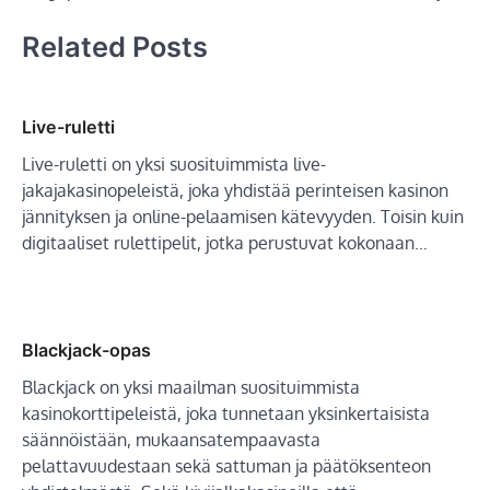
navigation
Related Posts
Live-ruletti
Live-ruletti on yksi suosituimmista live-
jakajakasinopeleistä, joka yhdistää perinteisen kasinon
jännityksen ja online-pelaamisen kätevyyden. Toisin kuin
digitaaliset rulettipelit, jotka perustuvat kokonaan…
Blackjack-opas
Blackjack on yksi maailman suosituimmista
kasinokorttipeleistä, joka tunnetaan yksinkertaisista
säännöistään, mukaansatempaavasta
pelattavuudestaan ​​sekä sattuman ja päätöksenteon