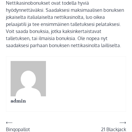
Nettikasinobonukset ovat todella hyviä
hyödynnettäväksi. Saadaksesi maksimaalisen bonuksen
jokaiselta italialaiselta nettikasinolta, luo oikea
pelaajatili ja tee ensimmäinen talletuksesi pelataksesi.
Voit saada bonuksia, jotka kaksinkertaistavat
talletuksen, tai ilmaisia ​​bonuksia. Ole nopea nyt
saadaksesi parhaan bonuksen nettikasinolta lailliselta.
admin
Post
⟵
⟶
Bingopallot
21 Blackjack