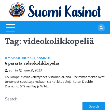
Skip
to
S
Rika
content
hita
Ka
Tag:
videokolikkopeliä
ILMAISKIERROKSET
,
KASINOT
6 parasta videokolikkopeliä
admin
June 21, 2023
Kolikkopelit ovat kehittyneet historian aikana. Useimmat meistä ovat
tunteneet suosittuja mekaanisia kolikkopelejä, kuten Double
Diamond, 5 Times Pay ja Wild…
Search
Search