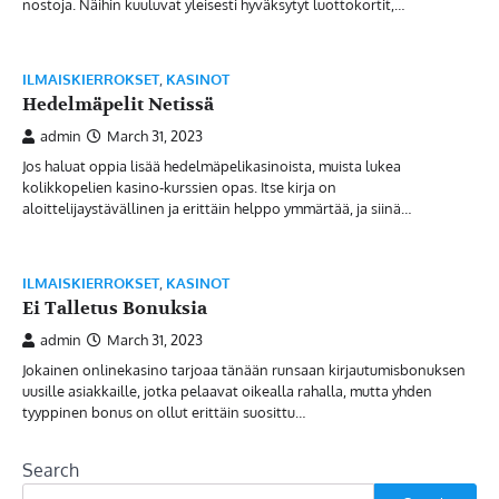
nostoja. Näihin kuuluvat yleisesti hyväksytyt luottokortit,…
ILMAISKIERROKSET
,
KASINOT
Hedelmäpelit Netissä
admin
March 31, 2023
Jos haluat oppia lisää hedelmäpelikasinoista, muista lukea
kolikkopelien kasino-kurssien opas. Itse kirja on
aloittelijaystävällinen ja erittäin helppo ymmärtää, ja siinä…
ILMAISKIERROKSET
,
KASINOT
Ei Talletus Bonuksia
admin
March 31, 2023
Jokainen onlinekasino tarjoaa tänään runsaan kirjautumisbonuksen
uusille asiakkaille, jotka pelaavat oikealla rahalla, mutta yhden
tyyppinen bonus on ollut erittäin suosittu…
Search