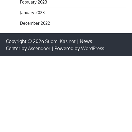
February 2023
January 2023
December 2022
Copyright © 2026
Suomi Kasinot
| News
Center by
Ascendoor
| Powered by
WordPress
.