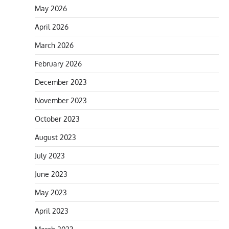
May 2026
April 2026
March 2026
February 2026
December 2023
November 2023
October 2023
August 2023
July 2023
June 2023
May 2023
April 2023