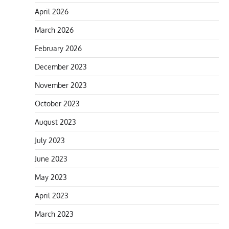
April 2026
March 2026
February 2026
December 2023
November 2023
October 2023
August 2023
July 2023
June 2023
May 2023
April 2023
March 2023